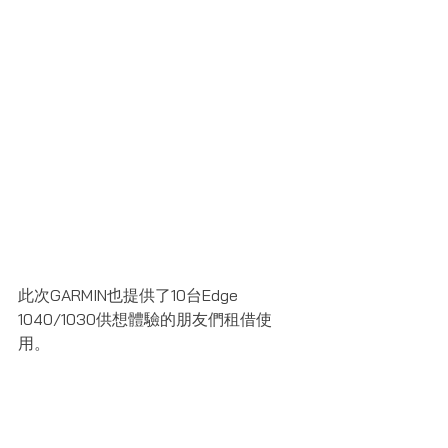
此次GARMIN也提供了10台Edge 
1040/1030供想體驗的朋友們租借使
用。